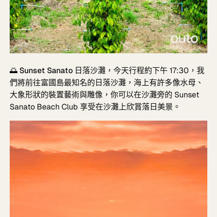
🌅
Sunset Sanato 日落沙灘
，
今天行程約下午 17:30，我
們將前往富國島最知名的日落沙灘，海上有許多像水母、
大象形狀的裝置藝術與雕像，你可以在沙灘旁的 Sunset
Sanato Beach Club 享受在沙灘上欣賞落日美景。