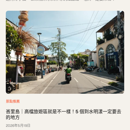
景點推薦
峇里島｜高檔旅遊區就是不一樣！5 個到水明漾一定要去
的地方
2026年5月19日