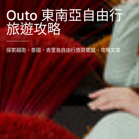
Outo 東南亞自由行
旅遊攻略
探索越南、泰國、峇里島自由行旅遊靈感、攻略文章