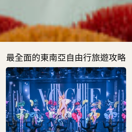
最全面的東南亞自由行旅遊攻略